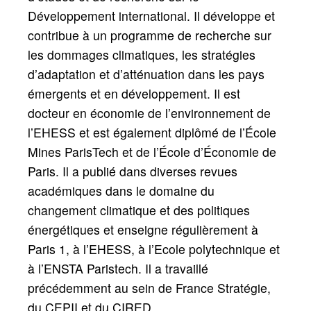
Développement international. Il développe et
contribue à un programme de recherche sur
les dommages climatiques, les stratégies
d’adaptation et d’atténuation dans les pays
émergents et en développement. Il est
docteur en économie de l’environnement de
l’EHESS et est également diplômé de l’École
Mines ParisTech et de l’École d’Économie de
Paris. Il a publié dans diverses revues
académiques dans le domaine du
changement climatique et des politiques
énergétiques et enseigne régulièrement à
Paris 1, à l’EHESS, à l’Ecole polytechnique et
à l’ENSTA Paristech. Il a travaillé
précédemment au sein de France Stratégie,
du CEPII et du CIRED.