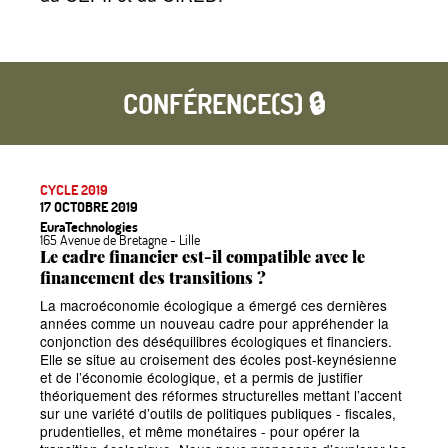
CONFÉRENCE(S) 🔒
CYCLE 2019
17 OCTOBRE 2019
EuraTechnologies
165 Avenue de Bretagne - Lille
Le cadre financier est-il compatible avec le
financement des transitions
?
La macroéconomie écologique a émergé ces dernières
années comme un nouveau cadre pour appréhender la
conjonction des déséquilibres écologiques et financiers.
Elle se situe au croisement des écoles post-keynésienne
et de l’économie écologique, et a permis de justifier
théoriquement des réformes structurelles mettant l’accent
sur une variété d’outils de politiques publiques - fiscales,
prudentielles, et même monétaires - pour opérer la