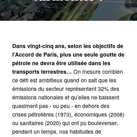
Dans vingt-cinq ans, selon les objectifs de
l’Accord de Paris, plus une seule goutte de
pétrole ne devra être utilisée dans les
transports terrestres…
On mesure combien
ce défi est ambitieux quand on sait que les
émissions du secteur représentent 32% des
émissions nationales et qu’elles ne baissent
quasiment pas - ou peu - en dehors des
crises pétrolières (1973), économiques (2008)
ou sanitaires (2020) qui ont pu bouleverser,
pendant un temps, nos habitudes de