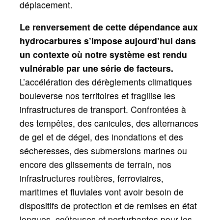
déplacement.
Le renversement de cette dépendance aux
hydrocarbures s’impose aujourd’hui dans
un contexte où notre système est rendu
vulnérable par une série de facteurs.
L’accélération des dérèglements climatiques
bouleverse nos territoires et fragilise les
infrastructures de transport. Confrontées à
des tempêtes, des canicules, des alternances
de gel et de dégel, des inondations et des
sécheresses, des submersions marines ou
encore des glissements de terrain, nos
infrastructures routières, ferroviaires,
maritimes et fluviales vont avoir besoin de
dispositifs de protection et de remises en état
longues, coûteuses et perturbantes pour les