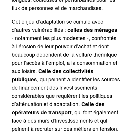
flux de personnes et de marchandises.
Cet enjeu d’adaptation se cumule avec
d’autres vulnérabilités :
celles des ménages
- notamment les plus modestes -, confrontés
à l’érosion de leur pouvoir d’achat et dont
beaucoup dépendent de la voiture thermique
pour l’accès à l’emploi, à la consommation et
aux loisirs.
Celle des collectivités
publiques
, qui peinent à identifier les sources
de financement des investissements
considérables que requièrent les politiques
d’atténuation et d’adaptation.
Celle des
opérateurs de transport
, qui font également
face à des murs d’investissements et qui
peinent à recruter sur des métiers en tension.