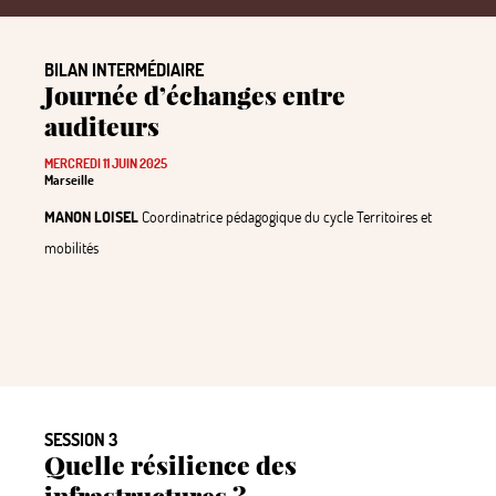
BILAN INTERMÉDIAIRE
Journée d’échanges entre
auditeurs
MERCREDI 11 JUIN 2025
Marseille
MANON LOISEL
Coordinatrice pédagogique du cycle Territoires et
mobilités
SESSION 3
Quelle résilience des
infrastructures
?