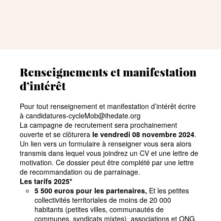
Renseignements et manifestation
d’intérêt
Pour tout renseignement et manifestation d’intérêt écrire
à candidatures-cycleMob@ihedate.org
La campagne de recrutement sera prochainement
ouverte et se clôturera
le vendredi 08 novembre 2024
.
Un lien vers un formulaire à renseigner vous sera alors
transmis dans lequel vous joindrez un CV et une lettre de
motivation. Ce dossier peut être complété par une lettre
de recommandation ou de parrainage.
Les tarifs 2025*
5
500 euros pour les partenaires,
Et les petites
collectivités territoriales de moins de 20
000
habitants (petites villes, communautés de
communes, syndicats mixtes), associations et ONG,