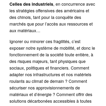
Celles des industriels
, en concurrence avec
les stratégies offensives des américains et
des chinois, tant pour la conquête des
marchés que pour l’accès aux ressources et
aux matériaux…
Ignorer ou minorer ces fragilités, c’est
exposer notre système de mobilité, et donc le
fonctionnement de la société toute entière, à
des risques majeurs, tant physiques que
sociaux, politiques et financiers. Comment
adapter nos infrastructures et nos matériels
roulants au climat de demain
? Comment
sécuriser nos approvisionnements de
matériaux et d’énergie
? Comment offrir des
solutions décarbonées accessibles à toutes