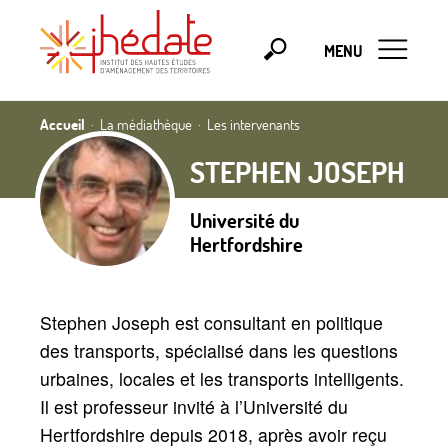
MENU
Accueil
La médiathèque
Les intervenants
STEPHEN JOSEPH
Université du
Hertfordshire
Stephen Joseph est consultant en politique
des transports, spécialisé dans les questions
urbaines, locales et les transports intelligents.
Il est professeur invité à l’Université du
Hertfordshire depuis 2018, après avoir reçu