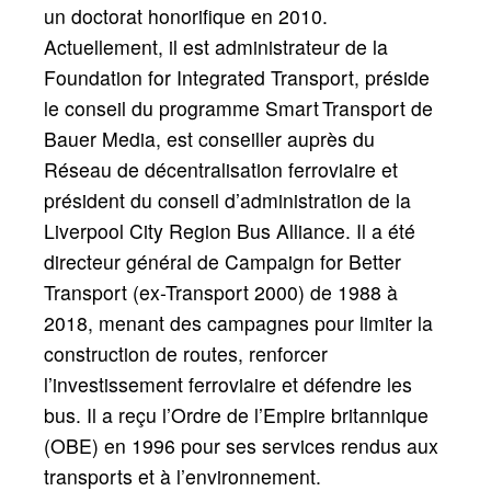
un doctorat honorifique en 2010.
Actuellement, il est administrateur de la
Foundation for Integrated Transport, préside
le conseil du programme Smart Transport de
Bauer Media, est conseiller auprès du
Réseau de décentralisation ferroviaire et
président du conseil d’administration de la
Liverpool City Region Bus Alliance. Il a été
directeur général de Campaign for Better
Transport (ex-Transport 2000) de 1988 à
2018, menant des campagnes pour limiter la
construction de routes, renforcer
l’investissement ferroviaire et défendre les
bus. Il a reçu l’Ordre de l’Empire britannique
(OBE) en 1996 pour ses services rendus aux
transports et à l’environnement.