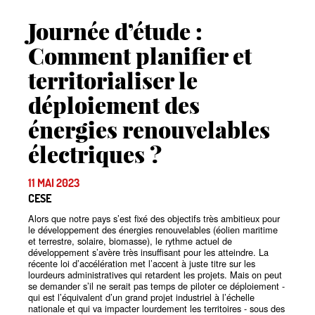
Journée d’étude :
Comment planifier et
territorialiser le
déploiement des
énergies renouvelables
électriques
?
11 MAI 2023
CESE
Alors que notre pays s’est fixé des objectifs très ambitieux pour
le développement des énergies renouvelables (éolien maritime
et terrestre, solaire, biomasse), le rythme actuel de
développement s’avère très insuffisant pour les atteindre. La
récente loi d’accélération met l’accent à juste titre sur les
lourdeurs administratives qui retardent les projets. Mais on peut
se demander s’il ne serait pas temps de piloter ce déploiement -
qui est l’équivalent d’un grand projet industriel à l’échelle
nationale et qui va impacter lourdement les territoires - sous des