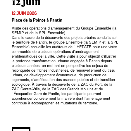
12 juin
12 JUIN 2026
Place de la Pointe à Pantin
Visite des opérations d’aménagement du Groupe Ensemble (la
SEMIP et de la SPL Ensemble)
Dans le cadre de la découverte des projets urbains conduits sur
le territoire de Pantin, le groupe Ensemble (la SEMIP et la SPL
Ensemble) accueille les auditeurs de l’IHEDATE pour une visite
commentée de plusieurs opérations d’aménagement
emblématiques de la ville. Cette visite a pour objectif d’illustrer
la profonde transformation urbaine engagée à Pantin depuis
plusieurs années, en mettant en perspective les enjeux de
reconquête de friches industrielles, de renouvellement du tissu
urbain, de développement économique, de production de
logements, d’amélioration des espaces publics et de transition
écologique. À travers la découverte de la ZAC du Port, de la
ZAC Centre-Ville, de la ZAC des Grands Moulins et de
l’Écoquartier Gare de Pantin, les participants pourront
appréhender concrètement la manière dont l’aménagement
contribue à accompagner les mutations du territoire.