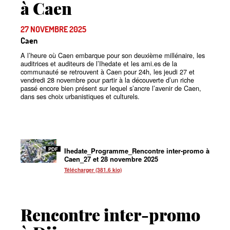
à Caen
27 NOVEMBRE 2025
Caen
A l’heure où Caen embarque pour son deuxième millénaire, les
auditrices et auditeurs de l’Ihedate et les ami.es de la
communauté se retrouvent à Caen pour 24h, les jeudi 27 et
vendredi 28 novembre pour partir à la découverte d’un riche
passé encore bien présent sur lequel s’ancre l’avenir de Caen,
dans ses choix urbanistiques et culturels.
PDF
Ihedate_Programme_Rencontre inter-promo à
Caen_27 et 28 novembre 2025
Télécharger (381.6 kio)
Rencontre inter-promo