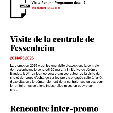
Visite Pantin - Programme détaillé
WORD
Télécharger (545.9 kio)
Visite de la centrale de
Fessenheim
20 MARS 2026
La promotion 2025 organise une visite d’exception, la centrale
de Fessenheim, le vendredi 20 mars, à l’initiative de Jérémie
Baudou, EDF. La journée sera organisée autour de la visite du
site et de temps d’échange sur les projets engagés suite à l’arrêt
d’exploitation : le démantèlement de la centrale, ses enjeux pour
le territoire, les solutions industrielles mises en oeuvre sur
site
…
Rencontre inter-promo