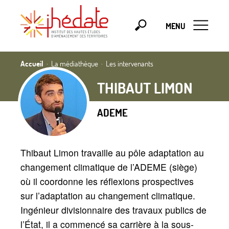
MENU
Accueil
La médiathèque
Les intervenants
THIBAUT LIMON
ADEME
Thibaut Limon travaille au pôle adaptation au
changement climatique de l’ADEME (siège)
où il coordonne les réflexions prospectives
sur l’adaptation au changement climatique.
Ingénieur divisionnaire des travaux publics de
l’État, il a commencé sa carrière à la sous-