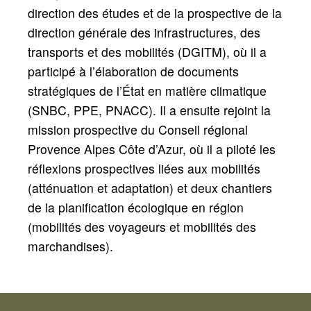
direction des études et de la prospective de la
direction générale des infrastructures, des
transports et des mobilités (DGITM), où il a
participé à l’élaboration de documents
stratégiques de l’État en matière climatique
(SNBC, PPE, PNACC). Il a ensuite rejoint la
mission prospective du Conseil régional
Provence Alpes Côte d’Azur, où il a piloté les
réflexions prospectives liées aux mobilités
(atténuation et adaptation) et deux chantiers
de la planification écologique en région
(mobilités des voyageurs et mobilités des
marchandises).