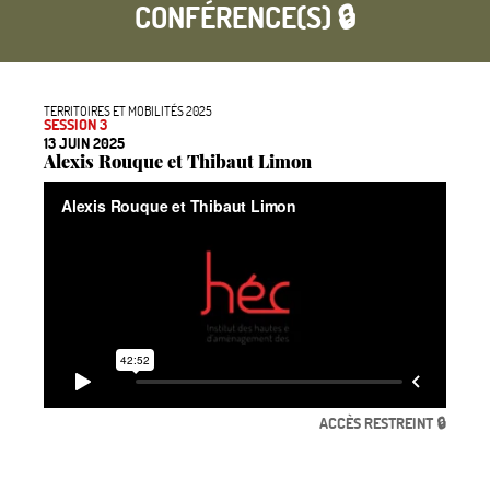
CONFÉRENCE(S) 🔒
TERRITOIRES ET MOBILITÉS 2025
SESSION 3
13 JUIN 2025
Alexis Rouque et Thibaut Limon
ACCÈS RESTREINT 🔒