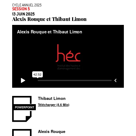
CYCLE ANNUEL 2025
SESSION 5
13 JUIN 2025
Alexis Rouque et Thibaut Limon
Thibaut Limon
Télécharger (4.6 Mio)
POWERPOINT
Alexis Rouque