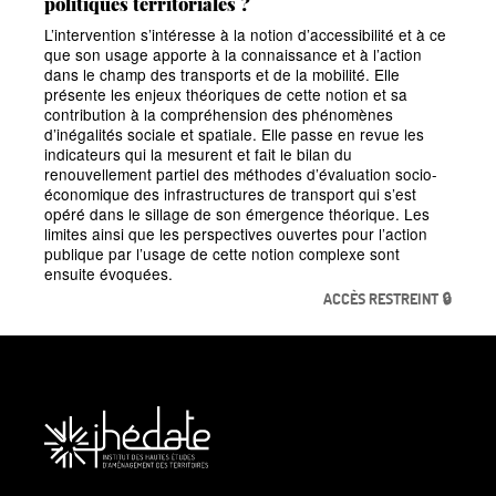
politiques territoriales
?
L’intervention s’intéresse à la notion d’accessibilité et à ce
que son usage apporte à la connaissance et à l’action
dans le champ des transports et de la mobilité. Elle
présente les enjeux théoriques de cette notion et sa
contribution à la compréhension des phénomènes
d’inégalités sociale et spatiale. Elle passe en revue les
indicateurs qui la mesurent et fait le bilan du
renouvellement partiel des méthodes d’évaluation socio-
économique des infrastructures de transport qui s’est
opéré dans le sillage de son émergence théorique. Les
limites ainsi que les perspectives ouvertes pour l’action
publique par l’usage de cette notion complexe sont
ensuite évoquées.
ACCÈS RESTREINT 🔒