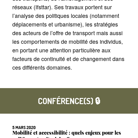
réseaux (Ifsttar). Ses travaux portent sur
l’analyse des politiques locales (notamment
déplacements et urbanisme), les stratégies
des acteurs de l’offre de transport mais aussi
les comportements de mobilité des individus,
en portant une attention particulière aux
facteurs de continuité et de changement dans
ces différents domaines.
CONFÉRENCE(S) 🔒
5 MARS 2020
Mobilité et accessibilité : quels enjeux pour les