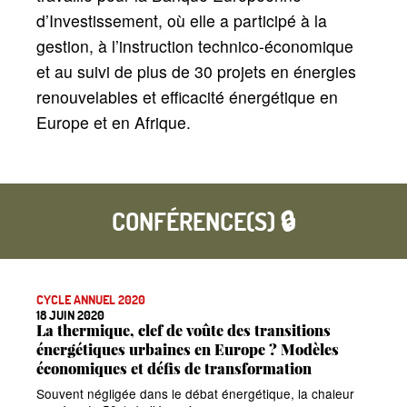
d’Investissement, où elle a participé à la
gestion, à l’instruction technico-économique
et au suivi de plus de 30 projets en énergies
renouvelables et efficacité énergétique en
Europe et en Afrique.
CONFÉRENCE(S) 🔒
CYCLE ANNUEL 2020
18 JUIN 2020
La thermique, clef de voûte des transitions
énergétiques urbaines en Europe
? Modèles
économiques et défis de transformation
Souvent négligée dans le débat énergétique, la chaleur