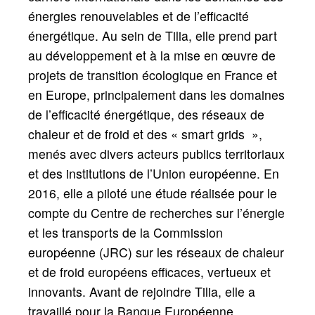
énergies renouvelables et de l’efficacité
énergétique. Au sein de Tilia, elle prend part
au développement et à la mise en œuvre de
projets de transition écologique en France et
en Europe, principalement dans les domaines
de l’efficacité énergétique, des réseaux de
chaleur et de froid et des
«
smart grids
»,
menés avec divers acteurs publics territoriaux
et des institutions de l’Union européenne. En
2016, elle a piloté une étude réalisée pour le
compte du Centre de recherches sur l’énergie
et les transports de la Commission
européenne (JRC) sur les réseaux de chaleur
et de froid européens efficaces, vertueux et
innovants. Avant de rejoindre Tilia, elle a
travaillé pour la Banque Européenne