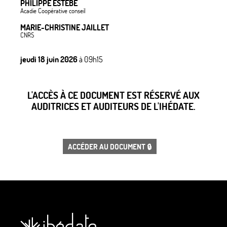
PHILIPPE ESTÈBE
Acadie Coopérative conseil
MARIE-CHRISTINE JAILLET
CNRS
jeudi 18 juin 2026
à 09h15
L'ACCÈS À CE DOCUMENT EST RÉSERVÉ AUX
AUDITRICES ET AUDITEURS DE L'IHÉDATE.
ACCÉDER AU DOCUMENT 🔒