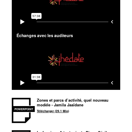
Zones et parcs d’activité, quel nouveau
modèle - Jamila Jaaïdane
POWERPOINT
Télécharger (29.1 Mio)