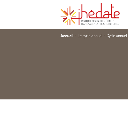
Accueil
Le cycle annuel
Cycle annuel