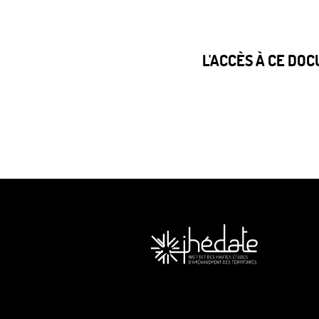
L'ACCÈS À CE DO