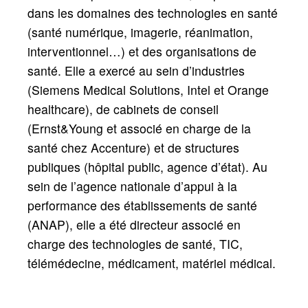
dans les domaines des technologies en santé
(santé numérique, imagerie, réanimation,
interventionnel…) et des organisations de
santé. Elle a exercé au sein d’industries
(Siemens Medical Solutions, Intel et Orange
healthcare), de cabinets de conseil
(Ernst&Young et associé en charge de la
santé chez Accenture) et de structures
publiques (hôpital public, agence d’état). Au
sein de l’agence nationale d’appui à la
performance des établissements de santé
(ANAP), elle a été directeur associé en
charge des technologies de santé, TIC,
télémédecine, médicament, matériel médical.