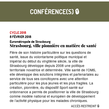
CONFÉRENCE(S) 🔒
CYCLE 2018
8 FÉVRIER 2018
Eurométropole de Strasbourg
Strasbourg, ville pionnière en matière de santé
Fière de son histoire particulière sur les questions de
santé, issue du volontarisme politique municipal et
impérial du début du vingtième siècle, la ville de
Strasbourg développe depuis 2008 une politique
territoriale novatrice et déterminée. Ville santé de l’OMS,
elle développe des solutions intégrées et partenariales au
service de tous ses concitoyens avec une attention
particulière pour les plus jeunes et les plus fragiles. La
création, pionnière, du dispositif Sport-santé sur
ordonnance a permis de positionner la ville de Strasbourg
comme modèle national et européen de développement
de l’activité physique pour les malades chroniques.
ACCÈS RESTREINT 🔒