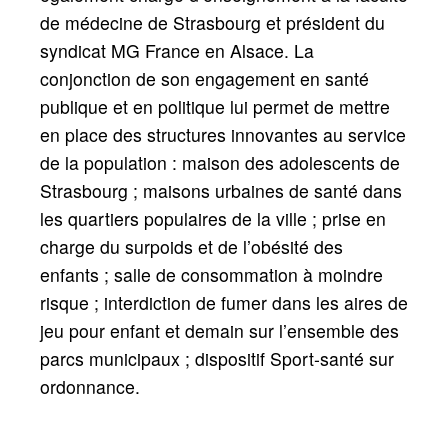
de médecine de Strasbourg et président du
syndicat MG France en Alsace. La
conjonction de son engagement en santé
publique et en politique lui permet de mettre
en place des structures innovantes au service
de la population : maison des adolescents de
Strasbourg
; maisons urbaines de santé dans
les quartiers populaires de la ville
; prise en
charge du surpoids et de l’obésité des
enfants
; salle de consommation à moindre
risque
; interdiction de fumer dans les aires de
jeu pour enfant et demain sur l’ensemble des
parcs municipaux
; dispositif Sport-santé sur
ordonnance.