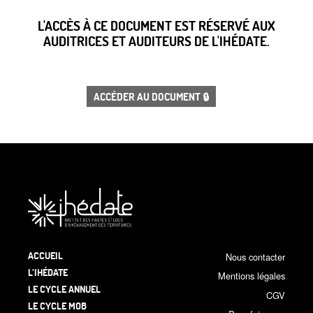
L'ACCÈS À CE DOCUMENT EST RÉSERVÉ AUX
AUDITRICES ET AUDITEURS DE L'IHÉDATE.
ACCÉDER AU DOCUMENT 🔒
ACCUEIL
Nous contacter
L’IHÉDATE
Mentions légales
LE CYCLE ANNUEL
CGV
LE CYCLE MOB