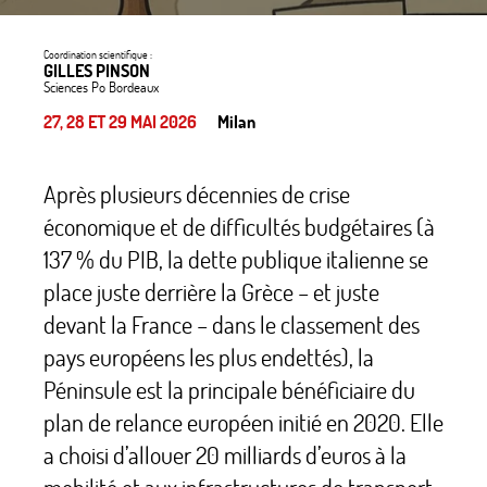
Coordination scientifique :
GILLES PINSON
Sciences Po Bordeaux
27, 28 ET 29 MAI 2026
Milan
Après plusieurs décennies de crise
économique et de difficultés budgétaires (à
137
% du PIB, la dette publique italienne se
place juste derrière la Grèce
– et juste
devant la France
– dans le classement des
pays européens les plus endettés), la
Péninsule est la principale bénéficiaire du
plan de relance européen initié en 2020. Elle
a choisi d’allouer 20 milliards d’euros à la