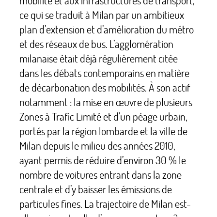
mobilité et aux infrastructures de transport,
ce qui se traduit à Milan par un ambitieux
plan d’extension et d’amélioration du métro
et des réseaux de bus. L’agglomération
milanaise était déjà régulièrement citée
dans les débats contemporains en matière
de décarbonation des mobilités. À son actif
notamment : la mise en œuvre de plusieurs
Zones à Trafic Limité et d’un péage urbain,
portés par la région lombarde et la ville de
Milan depuis le milieu des années 2010,
ayant permis de réduire d’environ 30
% le
nombre de voitures entrant dans la zone
centrale et d’y baisser les émissions de
particules fines. La trajectoire de Milan est-