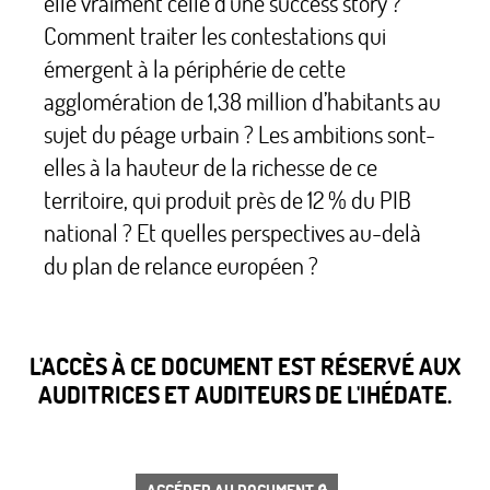
elle vraiment celle d’une success story
?
Comment traiter les contestations qui
émergent à la périphérie de cette
agglomération de 1,38 million d’habitants au
sujet du péage urbain
? Les ambitions sont-
elles à la hauteur de la richesse de ce
territoire, qui produit près de 12
% du PIB
national
? Et quelles perspectives au-delà
du plan de relance européen
?
L'ACCÈS À CE DOCUMENT EST RÉSERVÉ AUX
AUDITRICES ET AUDITEURS DE L'IHÉDATE.