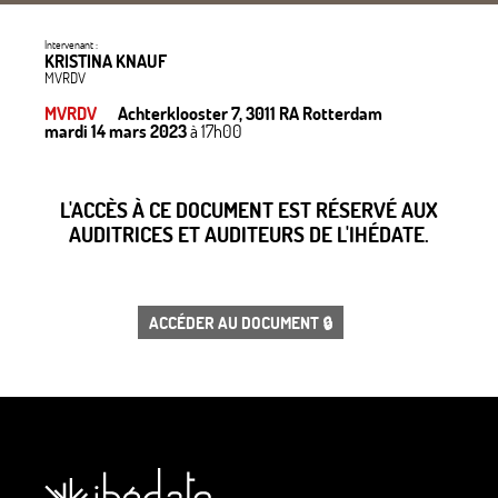
Intervenant :
KRISTINA KNAUF
MVRDV
MVRDV
Achterklooster 7, 3011 RA Rotterdam
mardi 14 mars 2023
à 17h00
L'ACCÈS À CE DOCUMENT EST RÉSERVÉ AUX
AUDITRICES ET AUDITEURS DE L'IHÉDATE.
ACCÉDER AU DOCUMENT 🔒