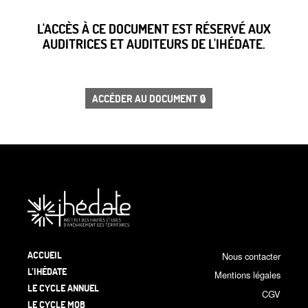
L'ACCÈS À CE DOCUMENT EST RÉSERVÉ AUX
AUDITRICES ET AUDITEURS DE L'IHÉDATE.
ACCÉDER AU DOCUMENT 🔒
ACCUEIL
Nous contacter
L’IHÉDATE
Mentions légales
LE CYCLE ANNUEL
CGV
LE CYCLE MOB