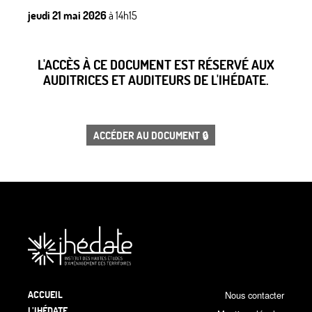
jeudi 21 mai 2026
à 14h15
L'ACCÈS À CE DOCUMENT EST RÉSERVÉ AUX
AUDITRICES ET AUDITEURS DE L'IHÉDATE.
ACCÉDER AU DOCUMENT 🔒
ACCUEIL
Nous contacter
L’IHÉDATE