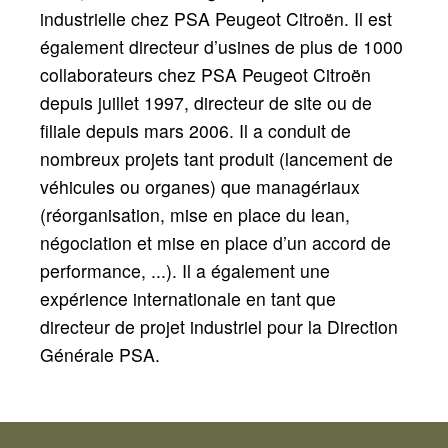
industrielle chez PSA Peugeot Citroën. Il est
également directeur d’usines de plus de 1000
collaborateurs chez PSA Peugeot Citroën
depuis juillet 1997, directeur de site ou de
filiale depuis mars 2006. Il a conduit de
nombreux projets tant produit (lancement de
véhicules ou organes) que managériaux
(réorganisation, mise en place du lean,
négociation et mise en place d’un accord de
performance, ...). Il a également une
expérience internationale en tant que
directeur de projet industriel pour la Direction
Générale PSA.