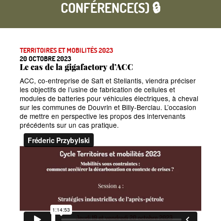
CONFÉRENCE(S) 🔒
TERRITOIRES ET MOBILITÉS 2023
20 OCTOBRE 2023
Le cas de la gigafactory d’ACC
ACC, co-entreprise de Saft et Stellantis, viendra préciser
les objectifs de l’usine de fabrication de cellules et
modules de batteries pour véhicules électriques, à cheval
sur les communes de Douvrin et Billy-Berclau. L’occasion
de mettre en perspective les propos des intervenants
précédents sur un cas pratique.