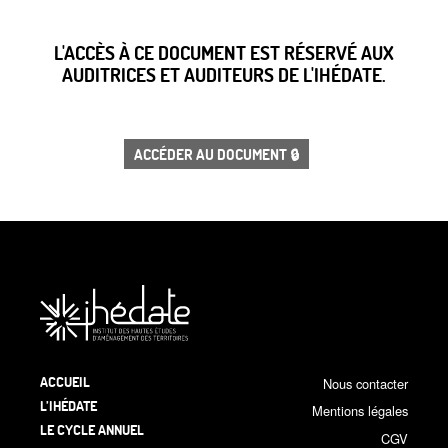
L'ACCÈS À CE DOCUMENT EST RÉSERVÉ AUX
AUDITRICES ET AUDITEURS DE L'IHÉDATE.
ACCÉDER AU DOCUMENT 🔒
ACCUEIL
Nous contacter
L’IHÉDATE
Mentions légales
LE CYCLE ANNUEL
CGV