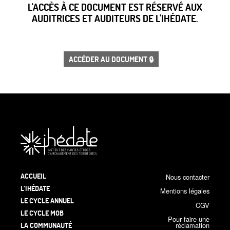
L'ACCÈS À CE DOCUMENT EST RÉSERVÉ AUX
AUDITRICES ET AUDITEURS DE L'IHÉDATE.
ACCÉDER AU DOCUMENT 🔒
ACCUEIL
Nous contacter
L’IHÉDATE
Mentions légales
LE CYCLE ANNUEL
CGV
LE CYCLE MOB
Pour faire une
LA COMMUNAUTÉ
réclamation