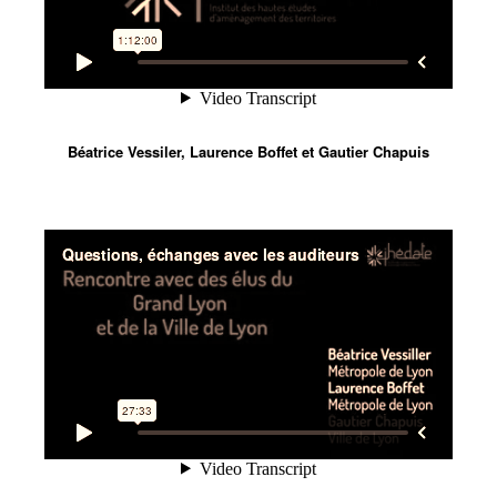
Béatrice Vessiler, Laurence Boffet et Gautier Chapuis