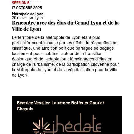
SESSION 6
17 OCTOBRE 2025
Métropole de Lyon
20 rue du Lac, Lyon
Rencontre avec des élus du Grand Lyon et de la
Ville de Lyon
Le territoire de la Métropole de Lyon étant plus
particulièrement impacté par les effets du réchauffement
climatique, une ambition politique partagée se dégage
localement pour mobiliser autour de la transition
écologique et de l’adaptation
; témoignages d’élus en
charge de l’urbanisme, de la participation citoyenne pour
la Métropole de Lyon et de la végétalisation pour la Ville
de Lyon