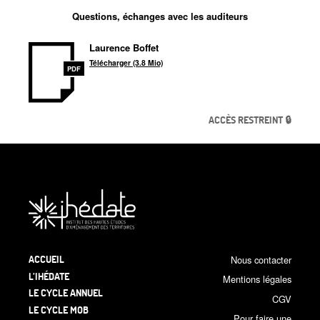
Questions, échanges avec les auditeurs
Laurence Boffet
Télécharger (3.8 Mio)
PDF
ACCÈS RESTREINT 🔒
ACCUEIL
Nous contacter
L’IHÉDATE
Mentions légales
LE CYCLE ANNUEL
CGV
LE CYCLE MOB
Pour faire une