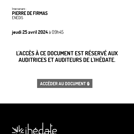
Intervenant :
PIERRE DE FIRMAS
ENEDIS
jeudi 25 avril 2024
à 09h45
L'ACCÈS À CE DOCUMENT EST RÉSERVÉ AUX
AUDITRICES ET AUDITEURS DE L'IHÉDATE.
ACCÉDER AU DOCUMENT 🔒