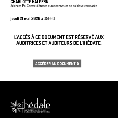
CHARLOTTE HALPERN
Sciences Po, Centre d’études européennes et de politique comparée
jeudi 21 mai 2026
à 09h00
L'ACCÈS À CE DOCUMENT EST RÉSERVÉ AUX
AUDITRICES ET AUDITEURS DE L'IHÉDATE.
ACCÉDER AU DOCUMENT 🔒