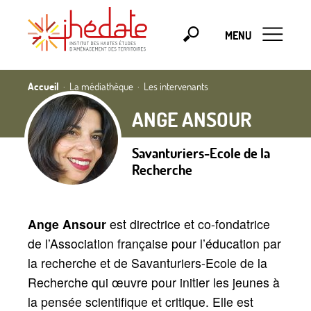
MENU
Accueil
La médiathèque
Les intervenants
ANGE ANSOUR
Savanturiers-Ecole de la
Recherche
Ange Ansour
est directrice et co-fondatrice
de l’Association française pour l’éducation par
la recherche et de Savanturiers-Ecole de la
Recherche qui œuvre pour initier les jeunes à
la pensée scientifique et critique. Elle est