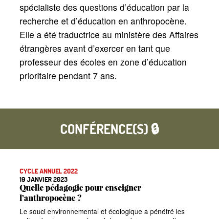
spécialiste des questions d’éducation par la
recherche et d’éducation en anthropocène.
Elle a été traductrice au ministère des Affaires
étrangères avant d’exercer en tant que
professeur des écoles en zone d’éducation
prioritaire pendant 7 ans.
CONFÉRENCE(S) 🔒
CYCLE ANNUEL 2022
19 JANVIER 2023
Quelle pédagogie pour enseigner
l’anthropocène
?
Le souci environnemental et écologique a pénétré les