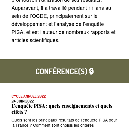
Auparavant, il a travaillé pendant 11 ans au
sein de l’OCDE, principalement sur le
développement et l’analyse de l’enquête
PISA, et est l’auteur de nombreux rapports et
articles scientifiques.
CONFÉRENCE(S) 🔒
CYCLE ANNUEL 2022
24 JUIN 2022
L’enquête PISA : quels enseignements et quels
effets
?
Quels sont les principaux résultats de l’enquête PISA pour
la France
? Comment sont choisis les critères