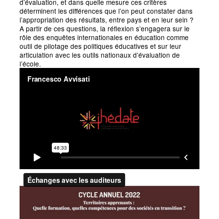
d’évaluation, et dans quelle mesure ces critères
déterminent les différences que l’on peut constater dans
l’appropriation des résultats, entre pays et en leur sein
?
A partir de ces questions, la réflexion s’engagera sur le
rôle des enquêtes internationales en éducation comme
outil de pilotage des politiques éducatives et sur leur
articulation avec les outils nationaux d’évaluation de
l’école.