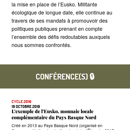
la mise en place de l’Eusko. Militante
écologique de longue date, elle continue au
travers de ses mandats à promouvoir des
politiques publiques prenant en compte
l’ensemble des défis redoutables auxquels
nous sommes confrontés.
CONFÉRENCE(S) 🔒
CYCLE 2019
18 OCTOBRE 2019
L’exemple de l’Eusko, monnaie locale
complémentaire du Pays Basque Nord
Créé en 2013 au Pays Basque Nord (organisé en
er