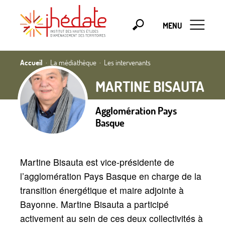
MENU
Accueil
La médiathèque
Les intervenants
MARTINE BISAUTA
Agglomération Pays
Basque
Martine Bisauta est vice-présidente de
l’agglomération Pays Basque en charge de la
transition énergétique et maire adjointe à
Bayonne. Martine Bisauta a participé
activement au sein de ces deux collectivités à