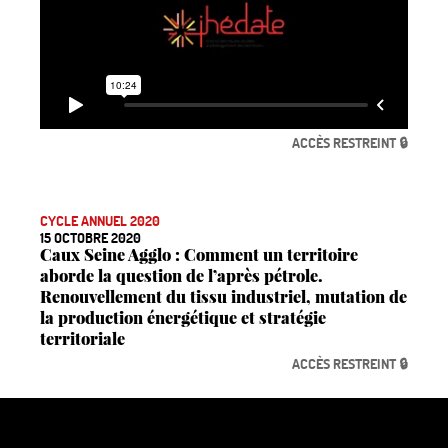
ACCÈS RESTREINT 🔒
CYCLE ANNUEL 2020
15 OCTOBRE 2020
Caux Seine Agglo : Comment un territoire
aborde la question de l’après pétrole.
Renouvellement du tissu industriel, mutation de
la production énergétique et stratégie
territoriale
ACCÈS RESTREINT 🔒