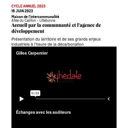
CYCLE ANNUEL 2023
16 JUIN 2023
Maison de l’intercommunalité
Allée du Catillon - Lillebonne
Accueil par la communauté et l’agence de
développement
Présentation du territoire et de ses grands enjeux
industriels à l’heure de la décarbonation