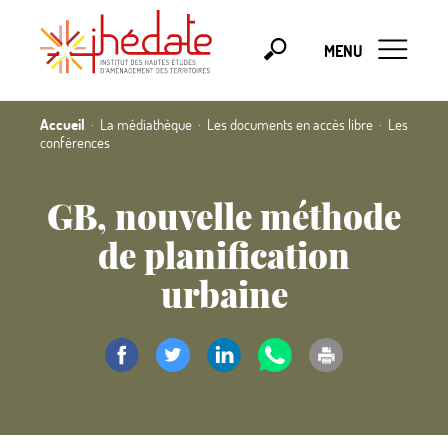
MENU
Accueil
La médiathèque
Les documents en accès libre
Les
conférences
GB, nouvelle méthode
de planification
urbaine