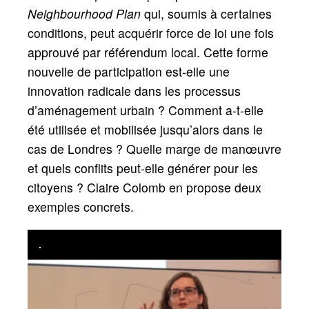
Neighbourhood Plan
qui, soumis à certaines
conditions, peut acquérir force de loi une fois
approuvé par référendum local. Cette forme
nouvelle de participation est-elle une
innovation radicale dans les processus
d’aménagement urbain
? Comment a-t-elle
été utilisée et mobilisée jusqu’alors dans le
cas de Londres
? Quelle marge de manœuvre
et quels conflits peut-elle générer pour les
citoyens
? Claire Colomb en propose deux
exemples concrets.