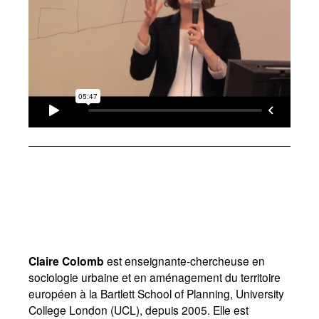
Claire Colomb
est enseignante-chercheuse en
sociologie urbaine et en aménagement du territoire
européen à la Bartlett School of Planning, University
College London (UCL), depuis 2005. Elle est