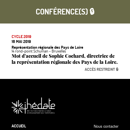
CONFÉRENCE(S) 🔒
CYCLE 2019
16 MAI 2019
Représentation régionale des Pays de Loire
14 rond-point Schuman - Bruxelles
Mot d’accueil de Sophie Cochard, directrice de
la représentation régionale des Pays de la Loire.
ACCÈS RESTREINT 🔒
ACCUEIL
Nous contacter