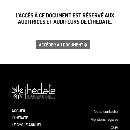
L'ACCÈS À CE DOCUMENT EST RÉSERVÉ AUX
AUDITRICES ET AUDITEURS DE L'IHÉDATE.
ACCÉDER AU DOCUMENT 🔒
ACCUEIL
Nous contacter
L’IHÉDATE
Mentions légales
LE CYCLE ANNUEL
CGV