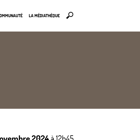
COMMUNAUTÉ
LA MÉDIATHÈQUE
 novembre 2024
à 12h45