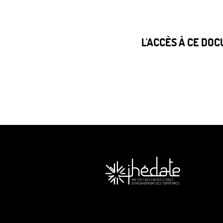
L'ACCÈS À CE DO