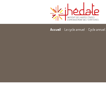
Accueil
Le cycle annuel
Cycle annuel