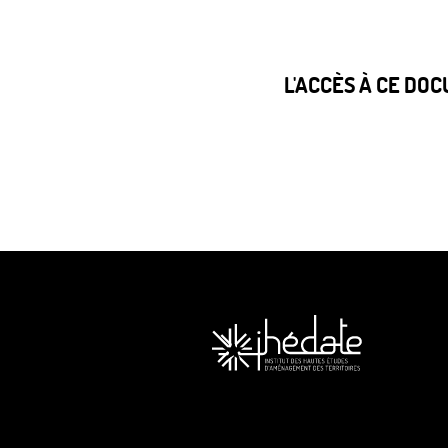
L'ACCÈS À CE DO