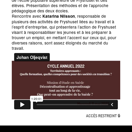
de l’école populaire supérieure de Fryshuset et des
élèves. Présentation des méthodes et de l’approche
pédagogique des deux écoles.
Rencontre avec
, responsable de
Katarina Nilsson
plusieurs des activités de Fryshuset liées au travail et à
l’esprit d’entreprise, qui présentera l’action de Fryshuset
visant à responsabiliser les jeunes et à les préparer à
trouver un emploi, en mettant l’accent sur ceux qui, pour
diverses raisons, sont assez éloignés du marché du
travail.
ACCÈS RESTREINT 🔒