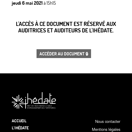
jeudi 6 mai 2021
à 15h15
L'ACCÈS À CE DOCUMENT EST RÉSERVÉ AUX
AUDITRICES ET AUDITEURS DE L'IHÉDATE.
ACCÉDER AU DOCUMENT 🔒
ACCUEIL
Nous contacter
L’IHÉDATE
Mentions légales