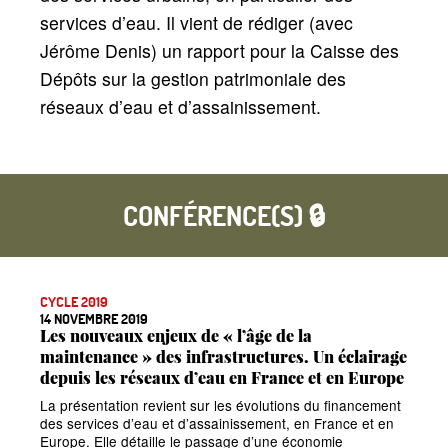
services d’eau. Il vient de rédiger (avec
Jérôme Denis) un rapport pour la Caisse des
Dépôts sur la gestion patrimoniale des
réseaux d’eau et d’assainissement.
CONFÉRENCE(S) 🔒
CYCLE 2019
14 NOVEMBRE 2019
Les nouveaux enjeux de «
l’âge de la
maintenance
» des infrastructures. Un éclairage
depuis les réseaux d’eau en France et en Europe
La présentation revient sur les évolutions du financement
des services d’eau et d’assainissement, en France et en
Europe. Elle détaille le passage d’une économie