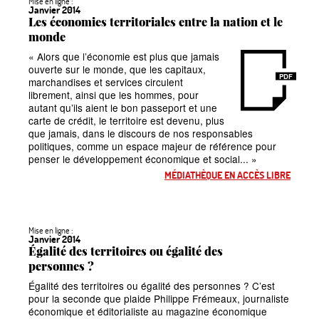
Mise en ligne :
Janvier 2014
Les économies territoriales entre la nation et le
monde
«
Alors que l’économie est plus que jamais
ouverte sur le monde, que les capitaux,
PDF
marchandises et services circulent
librement, ainsi que les hommes, pour
autant qu’ils aient le bon passeport et une
carte de crédit, le territoire est devenu, plus
que jamais, dans le discours de nos responsables
politiques, comme un espace majeur de référence pour
penser le développement économique et social...
»
MÉDIATHÈQUE EN ACCÈS LIBRE
Mise en ligne :
Janvier 2014
Égalité des territoires ou égalité des
personnes
?
Égalité des territoires ou égalité des personnes
? C’est
pour la seconde que plaide Philippe Frémeaux, journaliste
économique et éditorialiste au magazine économique