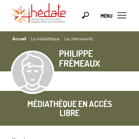
MENU
Accueil
La médiathèque
Les intervenants
PHILIPPE
FRÉMEAUX
MÉDIATHÈQUE EN ACCÈS
LIBRE