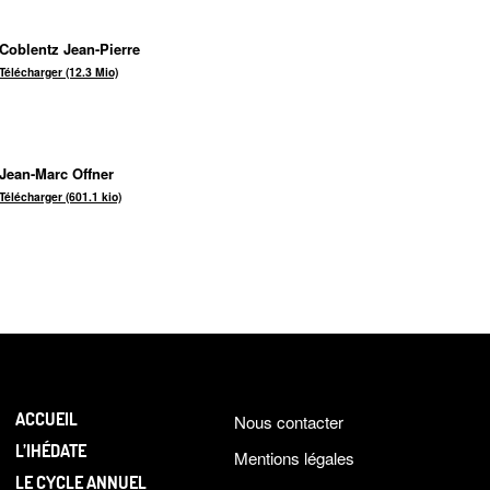
Coblentz Jean-Pierre
Télécharger (12.3 Mio)
Jean-Marc Offner
Télécharger (601.1 kio)
ACCUEIL
Nous contacter
L’IHÉDATE
Mentions légales
LE CYCLE ANNUEL