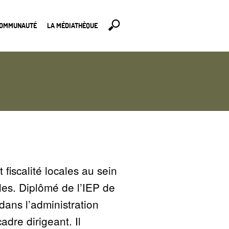
COMMUNAUTÉ
LA MÉDIATHÈQUE
fiscalité locales au sein
iales. Diplômé de l’IEP de
dans l’administration
adre dirigeant. Il