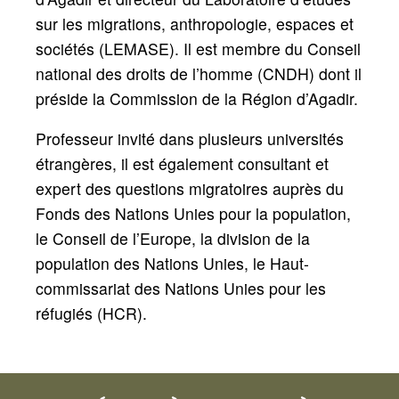
sur les migrations, anthropologie, espaces et
sociétés (LEMASE). Il est membre du Conseil
national des droits de l’homme (CNDH) dont il
préside la Commission de la Région d’Agadir.
Professeur invité dans plusieurs universités
étrangères, il est également consultant et
expert des questions migratoires auprès du
Fonds des Nations Unies pour la population,
le Conseil de l’Europe, la division de la
population des Nations Unies, le Haut-
commissariat des Nations Unies pour les
réfugiés (HCR).