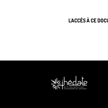
L'ACCÈS À CE DO