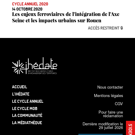
CYCLE ANNUEL 2020
14 OCTOBRE 2020
Les enjeux ferroviaires de l’intégration de l’Axe
Seine et les impacts urbains sur Rouen
ACCÈS RESTREINT 🔒
ACCUEIL
Nous contacter
L’IHÉDATE
Mentions légales
LE CYCLE ANNUEL
CGV
LE CYCLE MOB
Pour faire une
LA COMMUNAUTÉ
réclamation
LA MÉDIATHÈQUE
Dernière modification le
29 juillet 2026