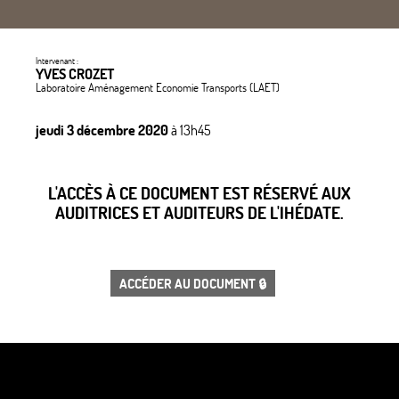
Intervenant :
YVES CROZET
Laboratoire Aménagement Economie Transports (LAET)
jeudi 3 décembre 2020
à 13h45
L'ACCÈS À CE DOCUMENT EST RÉSERVÉ AUX
AUDITRICES ET AUDITEURS DE L'IHÉDATE.
ACCÉDER AU DOCUMENT 🔒