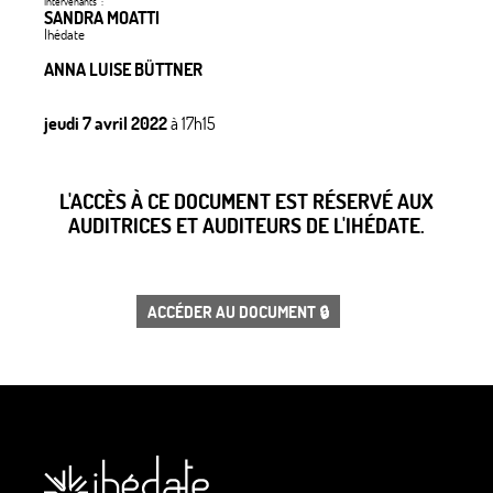
Intervenants :
SANDRA MOATTI
Ihédate
ANNA LUISE BÜTTNER
jeudi 7 avril 2022
à 17h15
L'ACCÈS À CE DOCUMENT EST RÉSERVÉ AUX
AUDITRICES ET AUDITEURS DE L'IHÉDATE.
ACCÉDER AU DOCUMENT 🔒