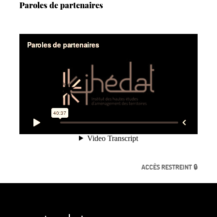
Paroles de partenaires
ACCÈS RESTREINT 🔒