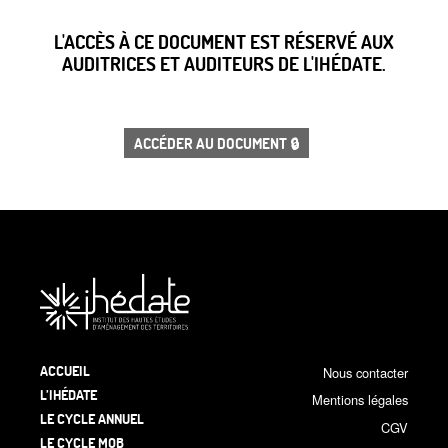
L'ACCÈS À CE DOCUMENT EST RÉSERVÉ AUX
AUDITRICES ET AUDITEURS DE L'IHÉDATE.
ACCÉDER AU DOCUMENT 🔒
ACCUEIL
Nous contacter
L’IHÉDATE
Mentions légales
LE CYCLE ANNUEL
CGV
LE CYCLE MOB