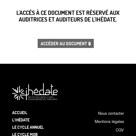
L'ACCÈS À CE DOCUMENT EST RÉSERVÉ AUX
AUDITRICES ET AUDITEURS DE L'IHÉDATE.
ACCÉDER AU DOCUMENT 🔒
ACCUEIL
Nous contacter
L’IHÉDATE
Mentions légales
LE CYCLE ANNUEL
CGV
LE CYCLE MOB