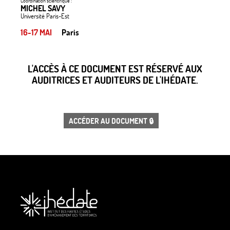
Coordination scientifique :
MICHEL SAVY
Université Paris-Est
16-17 MAI
Paris
L'ACCÈS À CE DOCUMENT EST RÉSERVÉ AUX
AUDITRICES ET AUDITEURS DE L'IHÉDATE.
ACCÉDER AU DOCUMENT 🔒