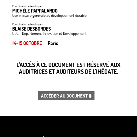
Coordination scientifique :
MICHÈLE PAPPALARDO
Commissaire générale au développement durable
Coordination scientifique :
BLAISE DESBORDES
CDC - Département Innovation et Développement
14-15 OCTOBRE
Paris
L'ACCÈS À CE DOCUMENT EST RÉSERVÉ AUX
AUDITRICES ET AUDITEURS DE L'IHÉDATE.
ACCÉDER AU DOCUMENT 🔒