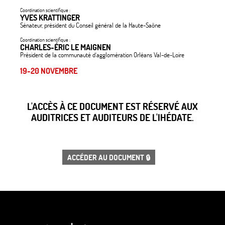
Coordination scientifique :
YVES KRATTINGER
Sénateur, président du Conseil général de la Haute-Saône
Coordination scientifique :
CHARLES-ÉRIC LE MAIGNEN
Président de la communauté d’agglomération Orléans Val-de-Loire
19-20 NOVEMBRE
L'ACCÈS À CE DOCUMENT EST RÉSERVÉ AUX
AUDITRICES ET AUDITEURS DE L'IHÉDATE.
ACCÉDER AU DOCUMENT 🔒