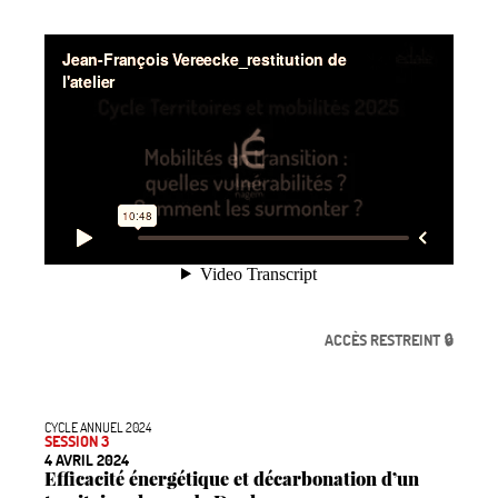
ACCÈS RESTREINT 🔒
CYCLE ANNUEL 2024
SESSION 3
4 AVRIL 2024
Efficacité énergétique et décarbonation d’un