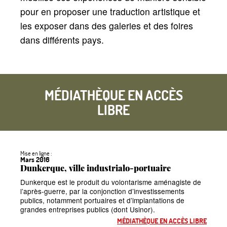
pour en proposer une traduction artistique et
les exposer dans des galeries et des foires
dans différents pays.
MÉDIATHÈQUE EN ACCÈS
LIBRE
Mise en ligne :
Mars 2016
Dunkerque, ville industrialo-portuaire
Dunkerque est le produit du volontarisme aménagiste de
l’après-guerre, par la conjonction d’investissements
publics, notamment portuaires et d’implantations de
grandes entreprises publics (dont Usinor).
MÉDIATHÈQUE EN ACCÈS LIBRE