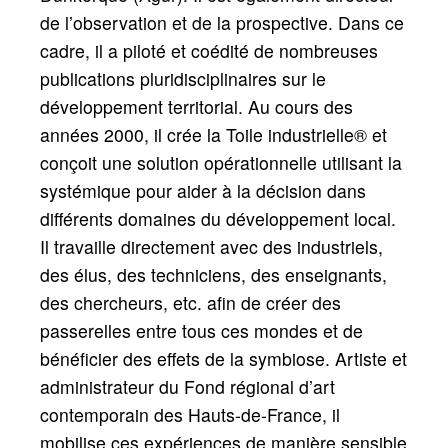
de l’observation et de la prospective. Dans ce
cadre, il a piloté et coédité de nombreuses
publications pluridisciplinaires sur le
développement territorial. Au cours des
années 2000, il crée la Toile industrielle® et
conçoit une solution opérationnelle utilisant la
systémique pour aider à la décision dans
différents domaines du développement local.
Il travaille directement avec des industriels,
des élus, des techniciens, des enseignants,
des chercheurs, etc. afin de créer des
passerelles entre tous ces mondes et de
bénéficier des effets de la symbiose. Artiste et
administrateur du Fond régional d’art
contemporain des Hauts-de-France, il
mobilise ces expériences de manière sensible