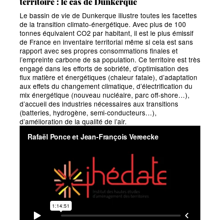
territoire : le cas de Dunkerque
Le bassin de vie de Dunkerque illustre toutes les facettes
de la transition climato-énergétique. Avec plus de 100
tonnes équivalent CO2 par habitant, il est le plus émissif
de France en inventaire territorial même si cela est sans
rapport avec ses propres consommations finales et
l’empreinte carbone de sa population. Ce territoire est très
engagé dans les efforts de sobriété, d’optimisation des
flux matière et énergétiques (chaleur fatale), d’adaptation
aux effets du changement climatique, d’électrification du
mix énergétique (nouveau nucléaire, parc off-shore…),
d’accueil des industries nécessaires aux transitions
(batteries, hydrogène, semi-conducteurs…),
d’amélioration de la qualité de l’air.