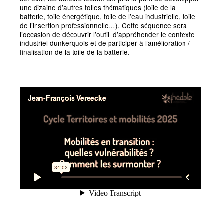
une dizaine d’autres toiles thématiques (toile de la
batterie, toile énergétique, toile de l’eau industrielle, toile
de l’insertion professionnelle…). Cette séquence sera
l’occasion de découvrir l’outil, d’appréhender le contexte
industriel dunkerquois et de participer à l’amélioration /
finalisation de la toile de la batterie.