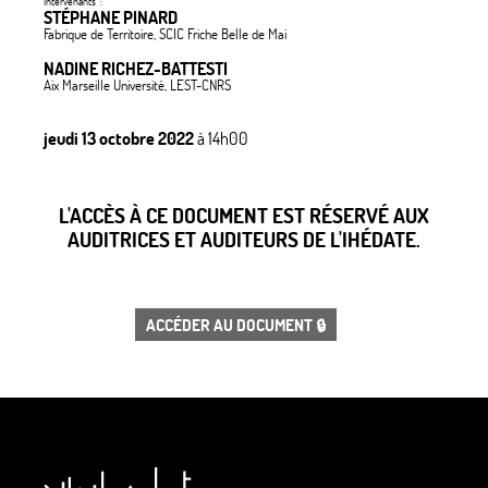
Intervenants :
STÉPHANE PINARD
Fabrique de Territoire, SCIC Friche Belle de Mai
NADINE RICHEZ-BATTESTI
Aix Marseille Université, LEST-CNRS
jeudi 13 octobre 2022
à 14h00
L'ACCÈS À CE DOCUMENT EST RÉSERVÉ AUX
AUDITRICES ET AUDITEURS DE L'IHÉDATE.
ACCÉDER AU DOCUMENT 🔒